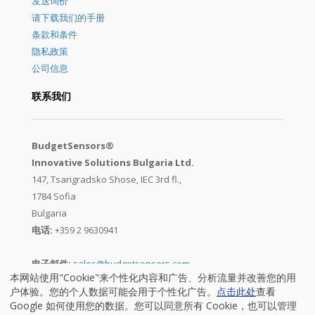
发送询价
请下载我们的手册
条款和条件
隐私政策
公司信息
联系我们
BudgetSensors®
Innovative Solutions Bulgaria Ltd.
147, Tsarigradsko Shose, IEC 3rd fl.,
1784 Sofia
Bulgaria
电话:
+359 2 9630941
电子邮件:
sales@budgetsensors.com
本网站使用"Cookie"来个性化内容和广告、分析流量并改善您的用
户体验。您的个人数据可能会用于个性化广告。
点击此处
查看
Google 如何使用您的数据。您可以同意所有 Cookie，也可以管理