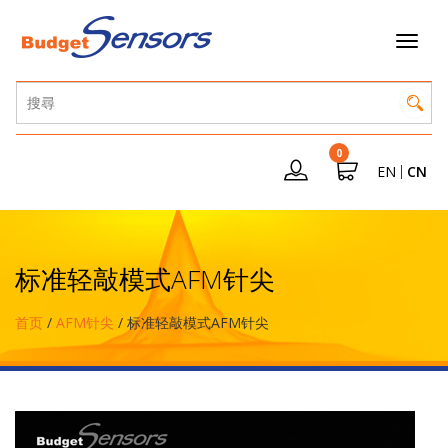
0
EN
CN
标准轻敲模式AFM针尖
首页
/
AFM针尖
/ 标准轻敲模式AFM针尖