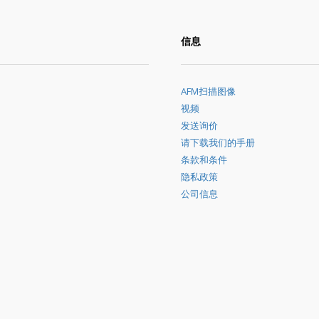
信息
AFM扫描图像
视频
发送询价
请下载我们的手册
条款和条件
隐私政策
公司信息