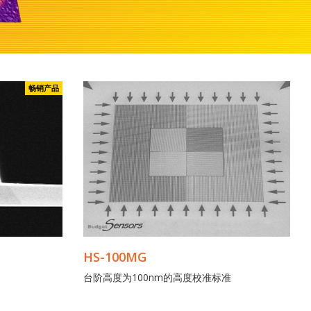
畅销产品
HS-100MG
台阶高度为100nm的高度校准标准