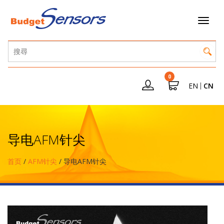
0
EN
CN
导电AFM针尖
首页
/
AFM针尖
/ 导电AFM针尖